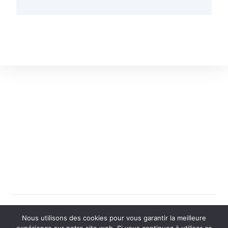
FACEBOOK
INSTAGRAM
TIK TOK
Nous utilisons des cookies pour vous garantir la meilleure