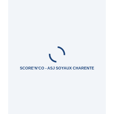
SCORE'N'CO - ASJ SOYAUX CHARENTE